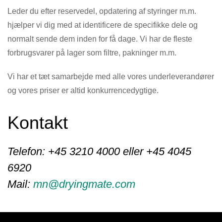
Leder du efter reservedel, opdatering af styringer m.m.
hjælper vi dig med at identificere de specifikke dele og
normalt sende dem inden for få dage. Vi har de fleste
forbrugsvarer på lager som filtre, pakninger m.m.
Vi har et tæt samarbejde med alle vores underleverandører
og vores priser er altid konkurrencedygtige.
Kontakt
Telefon:
+45 3210 4000 eller +45 4045
6920
Mail:
mn@dryingmate.com